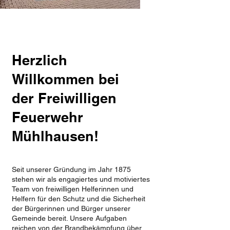
Herzlich
Willkommen bei
der Freiwilligen
Feuerwehr
Mühlhausen!
Seit unserer Gründung im Jahr 1875
stehen wir als engagiertes und motiviertes
Team von freiwilligen Helferinnen und
Helfern für den Schutz und die Sicherheit
der Bürgerinnen und Bürger unserer
Gemeinde bereit. Unsere Aufgaben
reichen von der Brandbekämpfung über