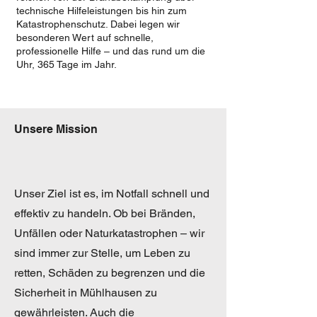
technische Hilfeleistungen bis hin zum
Katastrophenschutz. Dabei legen wir
besonderen Wert auf schnelle,
professionelle Hilfe – und das rund um die
Uhr, 365 Tage im Jahr.
Unsere Mission
Unser Ziel ist es, im Notfall schnell und
effektiv zu handeln. Ob bei Bränden,
Unfällen oder Naturkatastrophen – wir
sind immer zur Stelle, um Leben zu
retten, Schäden zu begrenzen und die
Sicherheit in Mühlhausen zu
gewährleisten. Auch die