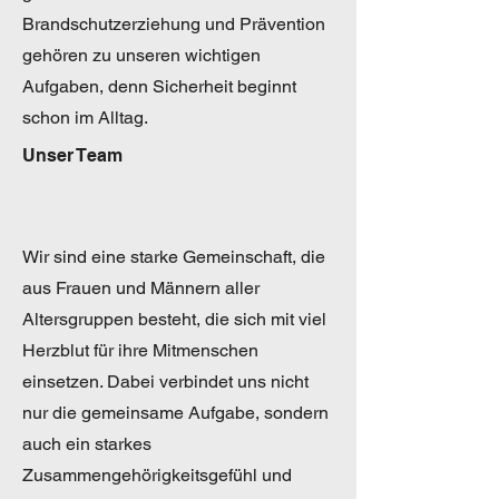
Brandschutzerziehung und Prävention
gehören zu unseren wichtigen
Aufgaben, denn Sicherheit beginnt
schon im Alltag.
Unser Team
Wir sind eine starke Gemeinschaft, die
aus Frauen und Männern aller
Altersgruppen besteht, die sich mit viel
Herzblut für ihre Mitmenschen
einsetzen. Dabei verbindet uns nicht
nur die gemeinsame Aufgabe, sondern
auch ein starkes
Zusammengehörigkeitsgefühl und