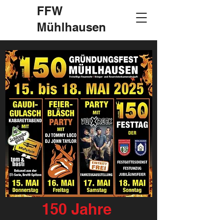
FFW
Mühlhausen
150 Jahre