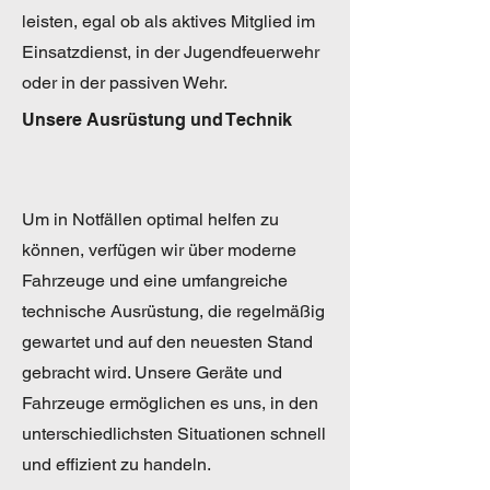
leisten, egal ob als aktives Mitglied im
Einsatzdienst, in der Jugendfeuerwehr
oder in der passiven Wehr.
Unsere Ausrüstung und Technik
Um in Notfällen optimal helfen zu
können, verfügen wir über moderne
Fahrzeuge und eine umfangreiche
technische Ausrüstung, die regelmäßig
gewartet und auf den neuesten Stand
gebracht wird. Unsere Geräte und
Fahrzeuge ermöglichen es uns, in den
unterschiedlichsten Situationen schnell
und effizient zu handeln.