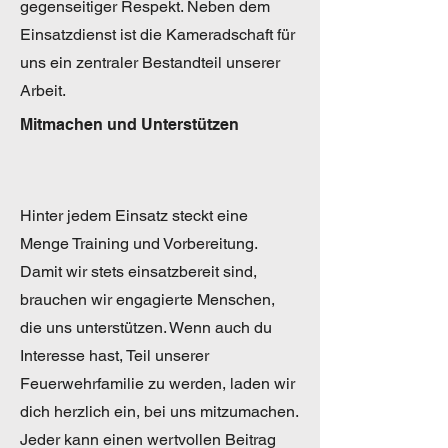
gegenseitiger Respekt. Neben dem
Einsatzdienst ist die Kameradschaft für
uns ein zentraler Bestandteil unserer
Arbeit.
Mitmachen und Unterstützen
Hinter jedem Einsatz steckt eine
Menge Training und Vorbereitung.
Damit wir stets einsatzbereit sind,
brauchen wir engagierte Menschen,
die uns unterstützen. Wenn auch du
Interesse hast, Teil unserer
Feuerwehrfamilie zu werden, laden wir
dich herzlich ein, bei uns mitzumachen.
Jeder kann einen wertvollen Beitrag