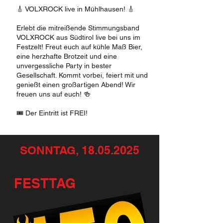
🎸 VOLXROCK live in Mühlhausen! 🎸
Erlebt die mitreißende Stimmungsband
VOLXROCK aus Südtirol live bei uns im
Festzelt! Freut euch auf kühle Maß Bier,
eine herzhafte Brotzeit und eine
unvergessliche Party in bester
Gesellschaft. Kommt vorbei, feiert mit und
genießt einen großartigen Abend! Wir
freuen uns auf euch! 🍻
🎟 Der Eintritt ist FREI!
SONNTAG,
18.05.2025
FESTTAG