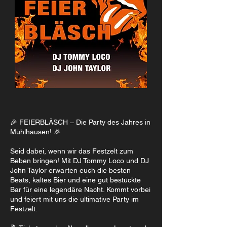
🎉 FEIERBLÄSCH – Die Party des Jahres in
Mühlhausen! 🎉
Seid dabei, wenn wir das Festzelt zum
Beben bringen! Mit DJ Tommy Loco und DJ
John Taylor erwarten euch die besten
Beats, kaltes Bier und eine gut bestückte
Bar für eine legendäre Nacht. Kommt vorbei
und feiert mit uns die ultimative Party im
Festzelt.