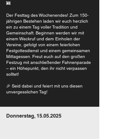
🚒
Der Festtag des Wochenendes! Zum 150-
jährigen Bestehen laden wir euch herzlich
ein zu einem Tag voller Tradition und
Gemeinschaft. Beginnen werden wir mit
einem Weckruf und dem Einholen der
Vereine, gefolgt von einem feierlichen
Festgottesdienst und einem gemeinsamen
Mittagessen. Freut euch auf den großen
Festzug mit anschließender Fahnenparade
– ein Höhepunkt, den ihr nicht verpassen
solltet!
🎉 Seid dabei und feiert mit uns diesen
unvergesslichen Tag!
Donnerstag,
15.05.2025