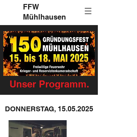
FFW
Mühlhausen
Unser Programm.
DONNERSTAG,
15.05.2025