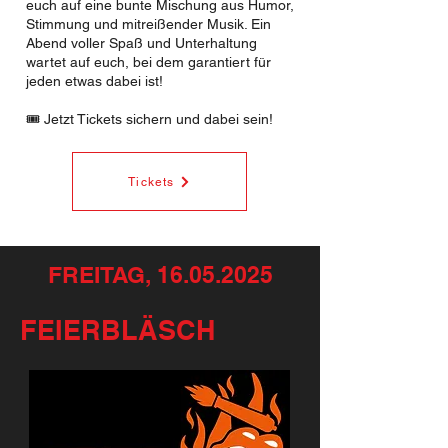
euch auf eine bunte Mischung aus Humor,
Stimmung und mitreißender Musik. Ein
Abend voller Spaß und Unterhaltung
wartet auf euch, bei dem garantiert für
jeden etwas dabei ist!
🎟 Jetzt Tickets sichern und dabei sein!
Tickets
FREITAG,
16.05.2025
FEIERBLÄSCH