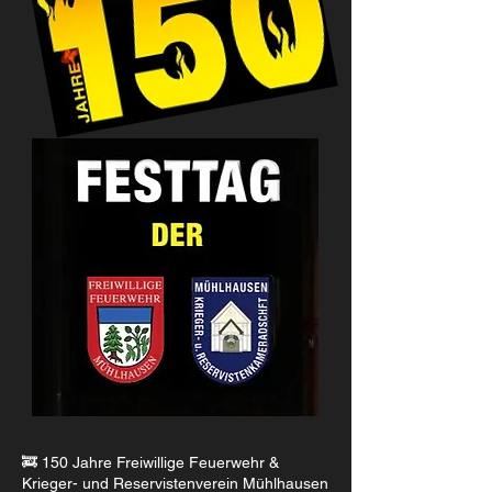
🚒 150 Jahre Freiwillige Feuerwehr &
Krieger- und Reservistenverein Mühlhausen